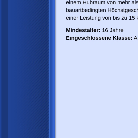
einem Hubraum von mehr als
bauartbedingten Höchstgesch
einer Leistung von bis zu 15
Mindestalter:
16 Jahre
Eingeschlossene Klasse:
A